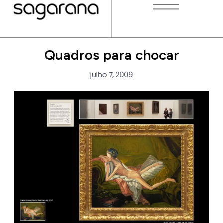
Quadros para chocar
julho 7, 2009