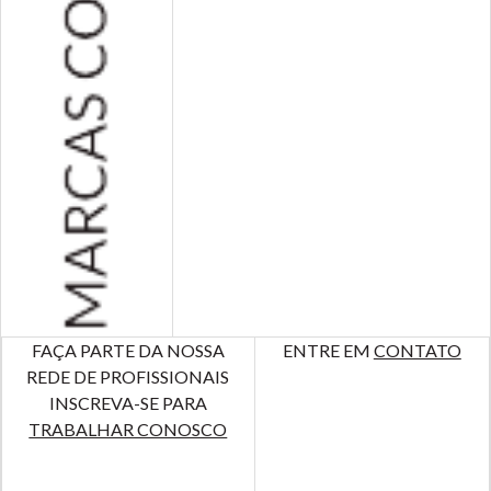
FAÇA PARTE DA NOSSA
ENTRE EM
CONTATO
REDE DE PROFISSIONAIS
INSCREVA-SE PARA
TRABALHAR CONOSCO