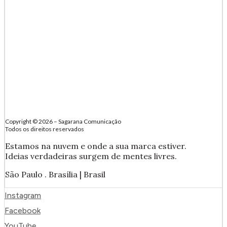
Copyright © 2026 – Sagarana Comunicação
Todos os direitos reservados
Estamos na nuvem e onde a sua marca estiver.
Ideias verdadeiras surgem de mentes livres.
São Paulo . Brasília | Brasil
Instagram
Facebook
YouTube