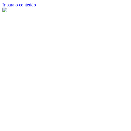
Ir para o conteúdo