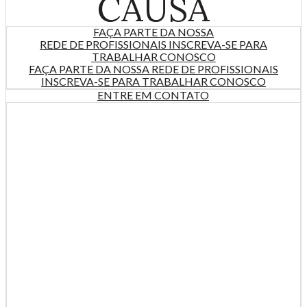
CAUSA
FAÇA PARTE DA NOSSA
REDE DE PROFISSIONAIS INSCREVA-SE PARA
TRABALHAR CONOSCO
FAÇA PARTE DA NOSSA REDE DE PROFISSIONAIS
INSCREVA-SE PARA
TRABALHAR CONOSCO
ENTRE EM
CONTATO