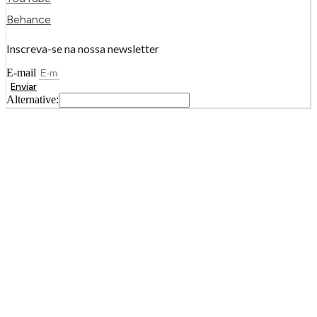
Behance
Inscreva-se na nossa newsletter
E-mail
Enviar
Alternative: