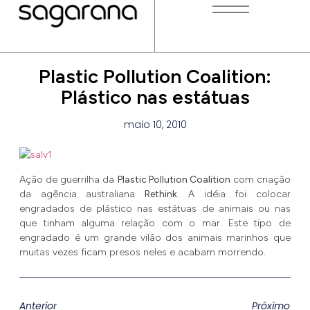
Plastic Pollution Coalition:
Plástico nas estátuas
maio 10, 2010
Ação de guerrilha da
Plastic Pollution Coalition
com criação
da agência australiana
Rethink
. A idéia foi colocar
engradados de plástico nas estátuas de animais ou nas
que tinham alguma relação com o mar. Este tipo de
engradado é um grande vilão dos animais marinhos que
muitas vezes ficam presos neles e acabam morrendo.
Anterior
Próximo