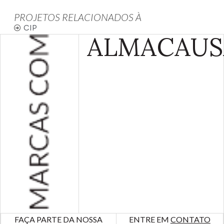
PROJETOS RELACIONADOS À
CIP
ALMA
CAUS
FAÇA PARTE DA NOSSA
ENTRE EM
CONTATO