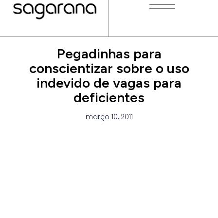
Pegadinhas para
conscientizar sobre o uso
indevido de vagas para
deficientes
março 10, 2011