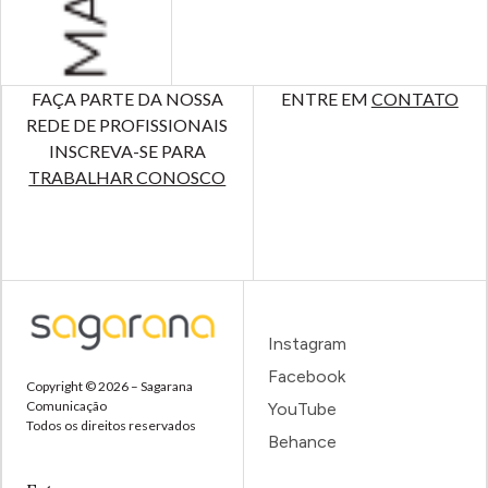
FAÇA PARTE DA NOSSA
ENTRE EM
CONTATO
REDE DE PROFISSIONAIS
INSCREVA-SE PARA
TRABALHAR CONOSCO
Instagram
Facebook
Copyright © 2026 – Sagarana
Comunicação
YouTube
Todos os direitos reservados
Behance