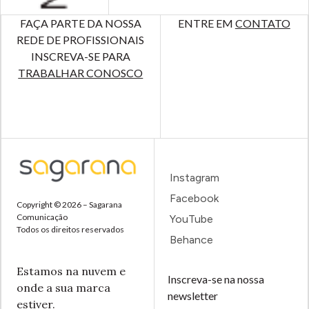
FAÇA PARTE DA NOSSA
ENTRE EM
CONTATO
REDE DE PROFISSIONAIS
INSCREVA-SE PARA
TRABALHAR CONOSCO
Instagram
Facebook
Copyright © 2026 – Sagarana
Comunicação
YouTube
Todos os direitos reservados
Behance
Estamos na nuvem e
Inscreva-se na nossa
onde a sua marca
newsletter
estiver.