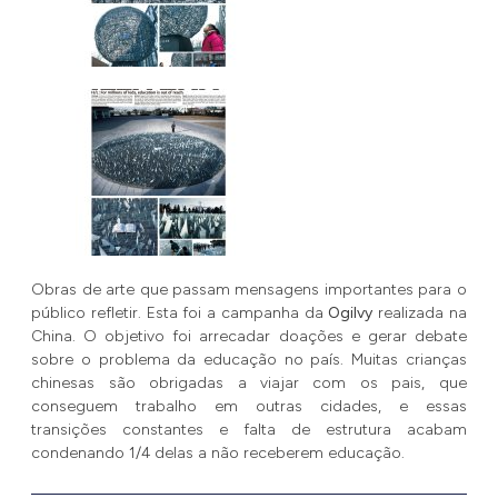
Obras de arte que passam mensagens importantes para o
público refletir. Esta foi a campanha da
Ogilvy
realizada na
China. O objetivo foi arrecadar doações e gerar debate
sobre o problema da educação no país. Muitas crianças
chinesas são obrigadas a viajar com os pais, que
conseguem trabalho em outras cidades, e essas
transições constantes e falta de estrutura acabam
condenando 1/4 delas a não receberem educação.