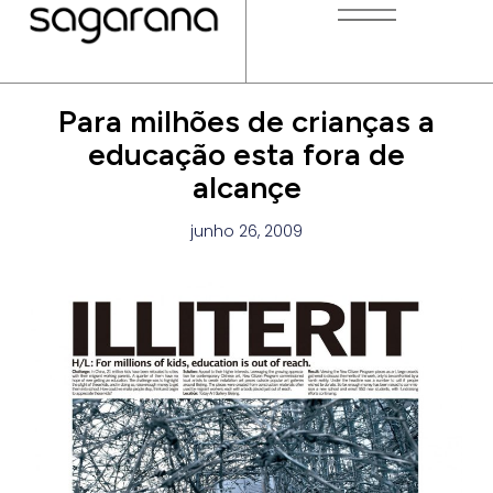
Para milhões de crianças a
educação esta fora de
alcançe
junho 26, 2009