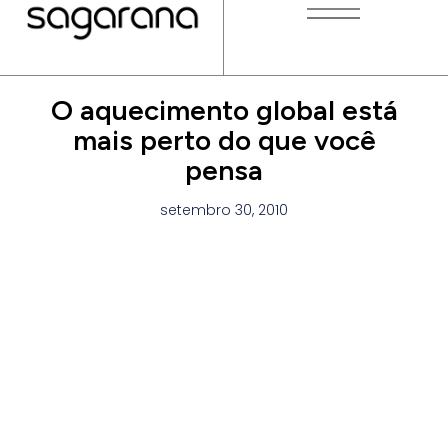
O aquecimento global está
mais perto do que você
pensa
setembro 30, 2010