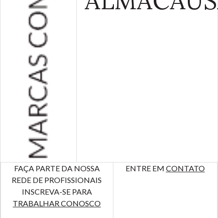
ALMA
CAUS
FAÇA PARTE DA NOSSA
ENTRE EM
CONTATO
REDE DE PROFISSIONAIS
INSCREVA-SE PARA
TRABALHAR CONOSCO