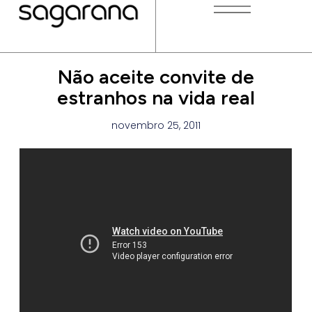
Não aceite convite de
estranhos na vida real
novembro 25, 2011