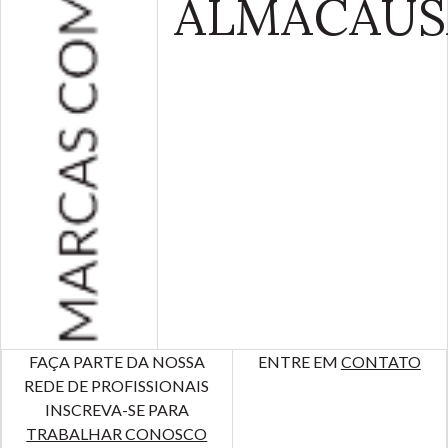
ALMA
CAUS
FAÇA PARTE DA NOSSA
ENTRE EM
CONTATO
REDE DE PROFISSIONAIS
INSCREVA-SE PARA
TRABALHAR CONOSCO