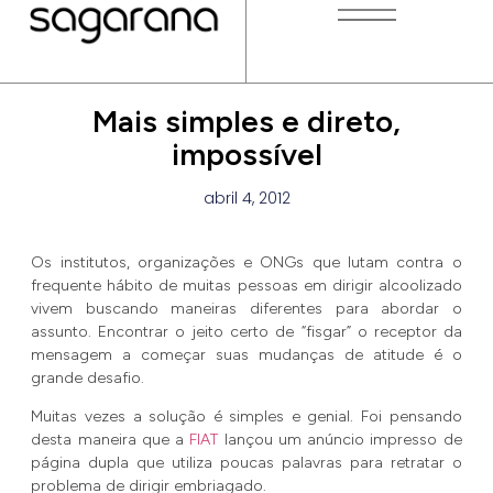
Mais simples e direto,
impossível
abril 4, 2012
Os institutos, organizações e ONGs que lutam contra o
frequente hábito de muitas pessoas em dirigir alcoolizado
vivem buscando maneiras diferentes para abordar o
assunto. Encontrar o jeito certo de “fisgar” o receptor da
mensagem a começar suas mudanças de atitude é o
grande desafio.
Muitas vezes a solução é simples e genial. Foi pensando
desta maneira que a
FIAT
lançou um anúncio impresso de
página dupla que utiliza poucas palavras para retratar o
problema de dirigir embriagado.