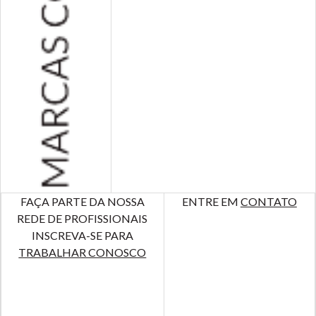
FAÇA PARTE DA NOSSA
ENTRE EM
CONTATO
REDE DE PROFISSIONAIS
INSCREVA-SE PARA
TRABALHAR CONOSCO