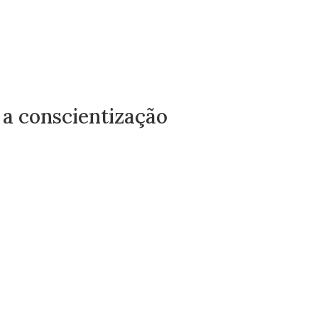
 a conscientização