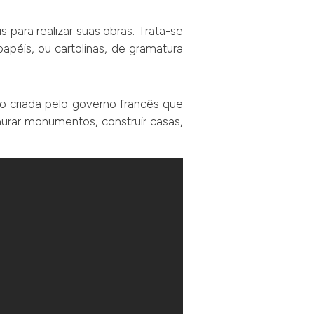
 para realizar suas obras. Trata-se
apéis, ou cartolinas, de gramatura
ão criada pelo governo francês que
aurar monumentos, construir casas,