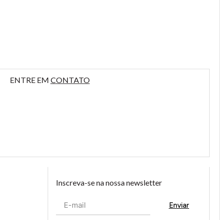
ENTRE EM
CONTATO
Inscreva-se na nossa newsletter
Enviar