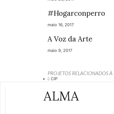
#Hogarconperro
maio 16, 2017
A Voz da Arte
maio 9, 2017
PROJETOS RELACIONADOS À
CIP
ALMA