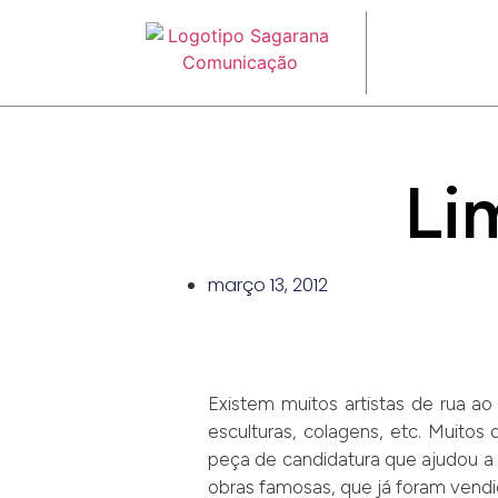
Li
março 13, 2012
Existem muitos artistas de rua 
esculturas, colagens, etc. Muitos
peça de candidatura que ajudou a
obras famosas, que já foram vend