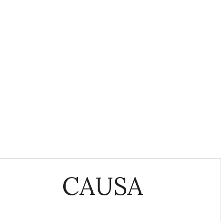
CAUSA