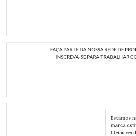
FAÇA PARTE DA NOSSA REDE DE PRO
INSCREVA-SE PARA
TRABALHAR C
Estamos n
marca esti
Ideias ver