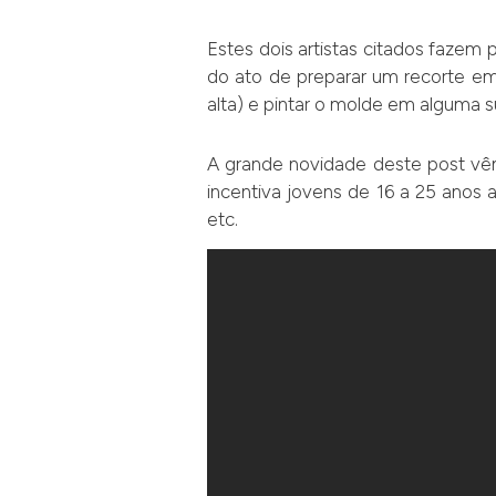
Estes dois artistas citados fazem 
do ato de preparar um recorte em 
alta) e pintar o molde em alguma su
A grande novidade deste post v
incentiva jovens de 16 a 25 anos 
etc.