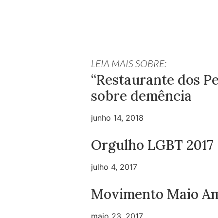
LEIA MAIS SOBRE:
“Restaurante dos Pe
sobre demência
junho 14, 2018
Orgulho LGBT 2017
julho 4, 2017
Movimento Maio Am
maio 23, 2017