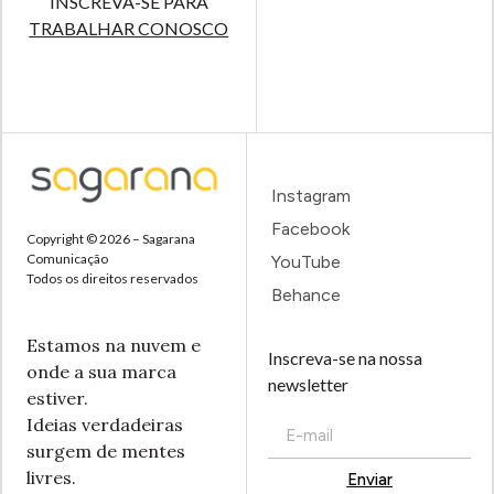
INSCREVA-SE PARA
TRABALHAR CONOSCO
Instagram
Facebook
Copyright © 2026 – Sagarana
Comunicação
YouTube
Todos os direitos reservados
Behance
Estamos na nuvem e
Inscreva-se na nossa
onde a sua marca
newsletter
estiver.
Ideias verdadeiras
surgem de mentes
livres.
Enviar