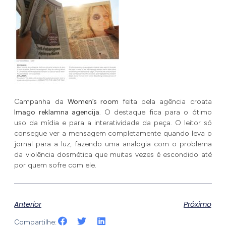
Campanha da
Women’s room
feita pela agência croata
Imago reklamna agencija
. O destaque fica para o ótimo
uso da mídia e para a interatividade da peça. O leitor só
consegue ver a mensagem completamente quando leva o
jornal para a luz, fazendo uma analogia com o problema
da violência dosmética que muitas vezes é escondido até
por quem sofre com ele.
Anterior
Próximo
Compartilhe: