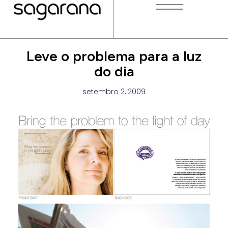
Leve o problema para a luz
do dia
setembro 2, 2009