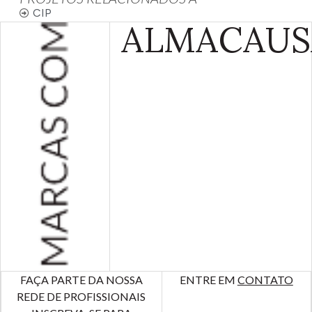
CIP
ALMA
CAUS
FAÇA PARTE DA NOSSA
ENTRE EM
CONTATO
REDE DE PROFISSIONAIS