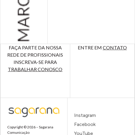
FAÇA PARTE DA NOSSA
ENTRE EM
CONTATO
REDE DE PROFISSIONAIS
INSCREVA-SE PARA
TRABALHAR CONOSCO
Instagram
Facebook
Copyright © 2026 – Sagarana
Comunicação
YouTube