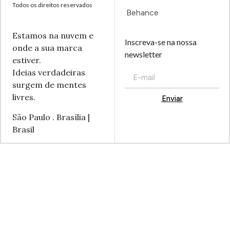
Todos os direitos reservados
Behance
Estamos na nuvem e
Inscreva-se na nossa
onde a sua marca
newsletter
estiver.
Ideias verdadeiras
surgem de mentes
livres.
Enviar
Alternative:
São Paulo . Brasília |
Brasil