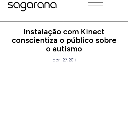
Instalação com Kinect
conscientiza o público sobre
o autismo
abril 27, 2011