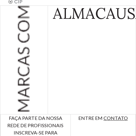
CIP
ALMA
CAUS
FAÇA PARTE DA NOSSA
ENTRE EM
CONTATO
REDE DE PROFISSIONAIS
INSCREVA-SE PARA