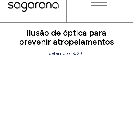
Ilusão de óptica para
prevenir atropelamentos
setembro 19, 2011