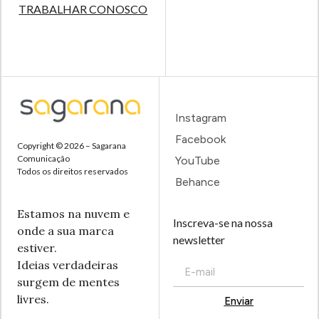
TRABALHAR CONOSCO
Instagram
Facebook
Copyright © 2026 – Sagarana
Comunicação
YouTube
Todos os direitos reservados
Behance
Estamos na nuvem e
Inscreva-se na nossa
onde a sua marca
newsletter
estiver.
Ideias verdadeiras
surgem de mentes
livres.
Enviar