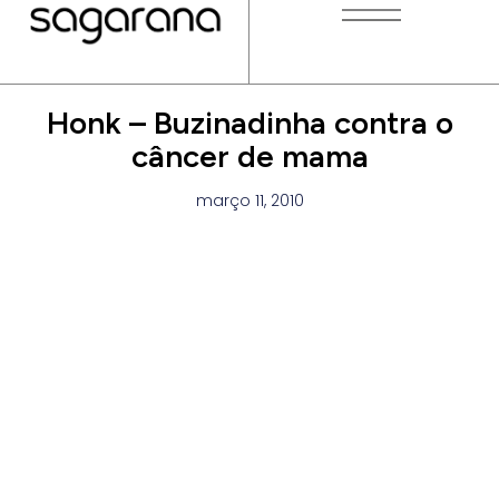
Honk – Buzinadinha contra o
câncer de mama
março 11, 2010