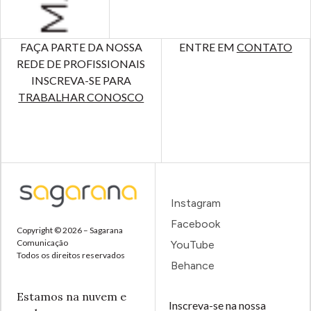
FAÇA PARTE DA NOSSA
ENTRE EM
CONTATO
REDE DE PROFISSIONAIS
INSCREVA-SE PARA
TRABALHAR CONOSCO
Instagram
Facebook
Copyright © 2026 – Sagarana
Comunicação
YouTube
Todos os direitos reservados
Behance
Estamos na nuvem e
Inscreva-se na nossa