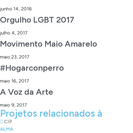
junho 14, 2018
Orgulho LGBT 2017
julho 4, 2017
Movimento Maio Amarelo
maio 23, 2017
#Hogarconperro
maio 16, 2017
A Voz da Arte
maio 9, 2017
Projetos relacionados à
CIP
ALMA