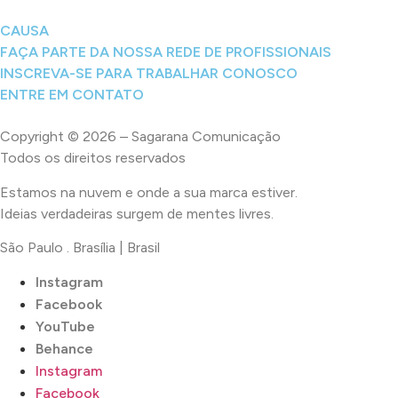
CAUSA
FAÇA PARTE DA NOSSA REDE DE PROFISSIONAIS
INSCREVA-SE PARA
TRABALHAR CONOSCO
ENTRE EM
CONTATO
Copyright © 2026 – Sagarana Comunicação
Todos os direitos reservados
Estamos na nuvem e onde a sua marca estiver.
Ideias verdadeiras surgem de mentes livres.
São Paulo . Brasília | Brasil
Instagram
Facebook
YouTube
Behance
Instagram
Facebook