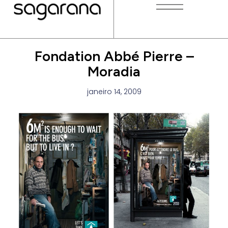
Fondation Abbé Pierre –
Moradia
janeiro 14, 2009