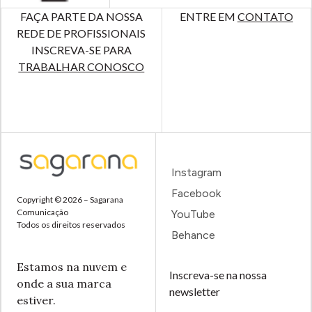
FAÇA PARTE DA NOSSA
ENTRE EM
CONTATO
REDE DE PROFISSIONAIS
INSCREVA-SE PARA
TRABALHAR CONOSCO
Instagram
Facebook
Copyright © 2026 – Sagarana
Comunicação
YouTube
Todos os direitos reservados
Behance
Estamos na nuvem e
Inscreva-se na nossa
onde a sua marca
newsletter
estiver.