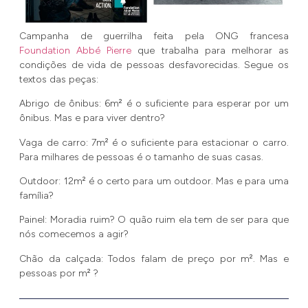
Campanha de guerrilha feita pela ONG francesa
Foundation Abbé Pierre
que trabalha para melhorar as
condições de vida de pessoas desfavorecidas. Segue os
textos das peças:
Abrigo de ônibus: 6m² é o suficiente para esperar por um
ônibus. Mas e para viver dentro?
Vaga de carro: 7m² é o suficiente para estacionar o carro.
Para milhares de pessoas é o tamanho de suas casas.
Outdoor: 12m² é o certo para um outdoor. Mas e para uma
família?
Painel: Moradia ruim? O quão ruim ela tem de ser para que
nós comecemos a agir?
Chão da calçada: Todos falam de preço por m². Mas e
pessoas por m² ?