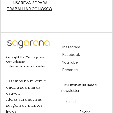
INSCREVA-SE PARA
TRABALHAR CONOSCO
Instagram
Facebook
Copyright © 2026 – Sagarana
Comunicação
YouTube
Todos os direitos reservados
Behance
Estamos na nuvem e
Inscreva-se na nossa
onde a sua marca
newsletter
estiver.
Ideias verdadeiras
surgem de mentes
livres.
Enviar