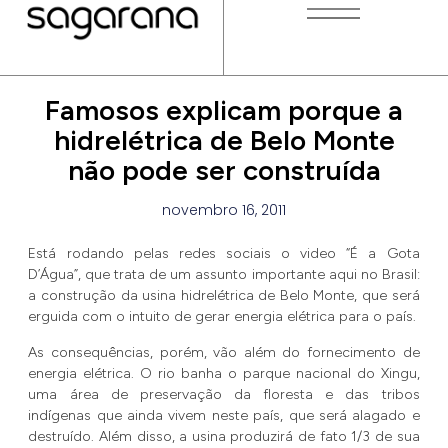
Famosos explicam porque a
hidrelétrica de Belo Monte
não pode ser construída
novembro 16, 2011
Está rodando pelas redes sociais o video “É a Gota
D’Água”, que trata de um assunto importante aqui no Brasil:
a construção da usina hidrelétrica de Belo Monte, que será
erguida com o intuito de gerar energia elétrica para o país.
As consequências, porém, vão além do fornecimento de
energia elétrica. O rio banha o parque nacional do Xingu,
uma área de preservação da floresta e das tribos
indígenas que ainda vivem neste país, que será alagado e
destruído. Além disso, a usina produzirá de fato 1/3 de sua