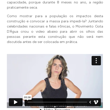
capacidade, porque durante 8 meses no ano, a região
praticamente seca.
Como mostrar para a população os impactos desta
construção e convocar a massa para impedi-la? Juntando
celebridades nacionais e falas irônicas, o Movimento Gota
D’Água criou o video abaixo para abrir os olhos das
pessoas perante esta construção que não será nem
discutida antes de ser colocada em prática.