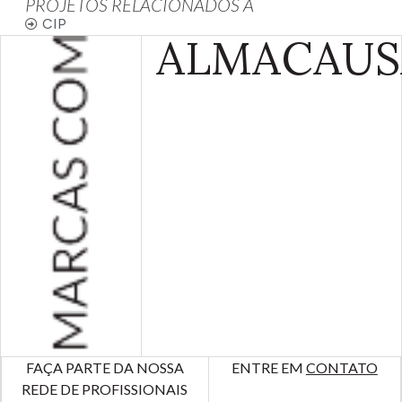
PROJETOS RELACIONADOS À
CIP
ALMA
CAUS
FAÇA PARTE DA NOSSA
ENTRE EM
CONTATO
REDE DE PROFISSIONAIS