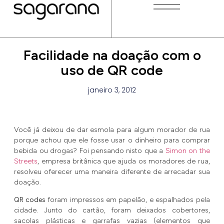
Facilidade na doação com o
uso de QR code
janeiro 3, 2012
Você já deixou de dar esmola para algum morador de rua
porque achou que ele fosse usar o dinheiro para comprar
bebida ou drogas? Foi pensando nisto que a
Simon on the
Streets
, empresa britânica que ajuda os moradores de rua,
resolveu oferecer uma maneira diferente de arrecadar sua
doação.
QR codes
foram impressos em papelão, e espalhados pela
cidade. Junto do cartão, foram deixados cobertores,
sacolas plásticas e garrafas vazias (elementos que