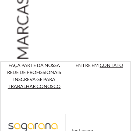
FAÇA PARTE DA NOSSA
ENTRE EM
CONTATO
REDE DE PROFISSIONAIS
INSCREVA-SE PARA
TRABALHAR CONOSCO
Instagram