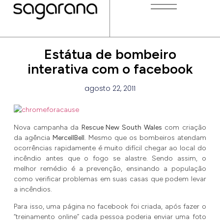
Estátua de bombeiro
interativa com o facebook
agosto 22, 2011
Nova campanha da
Rescue New South Wales
com criação
da agência
MercellBell
. Mesmo que os bombeiros atendam
ocorrências rapidamente é muito difícil chegar ao local do
incêndio antes que o fogo se alastre. Sendo assim, o
melhor remédio é a prevenção, ensinando a população
como verificar problemas em suas casas que podem levar
a incêndios.
Para isso, uma página no facebook foi criada, após fazer o
“treinamento online” cada pessoa poderia enviar uma foto