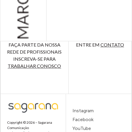
FAÇA PARTE DA NOSSA
ENTRE EM
CONTATO
REDE DE PROFISSIONAIS
INSCREVA-SE PARA
TRABALHAR CONOSCO
Instagram
Facebook
Copyright © 2026 – Sagarana
Comunicação
YouTube