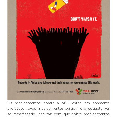
Os medicamentos contra a AIDS estão em constante
evolução, novos medicamentos surgem e o coquetel vai
se modificando. Isso faz com que sobre medicamentos