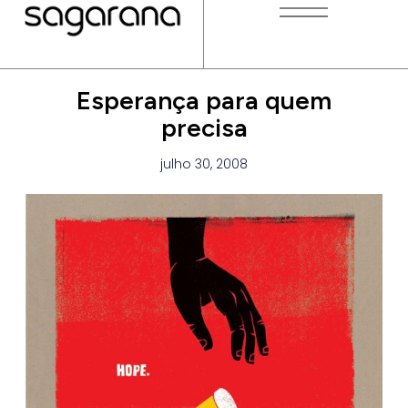
Esperança para quem
precisa
julho 30, 2008