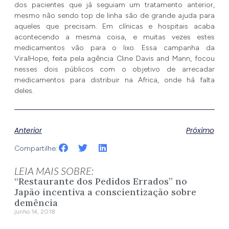
dos pacientes que já seguiam um tratamento anterior,
mesmo não sendo top de linha são de grande ajuda para
aqueles que precisam. Em clínicas e hospitais acaba
acontecendo a mesma coisa, e muitas vezes estes
medicamentos vão para o lixo. Essa campanha da
ViralHope, feita pela agência Cline Davis and Mann, focou
nesses dois públicos com o objetivo de arrecadar
medicamentos para distribuir na Africa, onde há falta
deles.
Anterior
Próximo
Compartilhe:
LEIA MAIS SOBRE:
“Restaurante dos Pedidos Errados” no
Japão incentiva a conscientização sobre
demência
junho 14, 2018