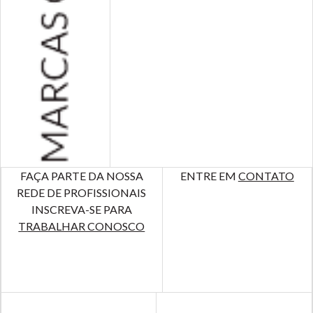
FAÇA PARTE DA NOSSA
ENTRE EM
CONTATO
REDE DE PROFISSIONAIS
INSCREVA-SE PARA
TRABALHAR CONOSCO