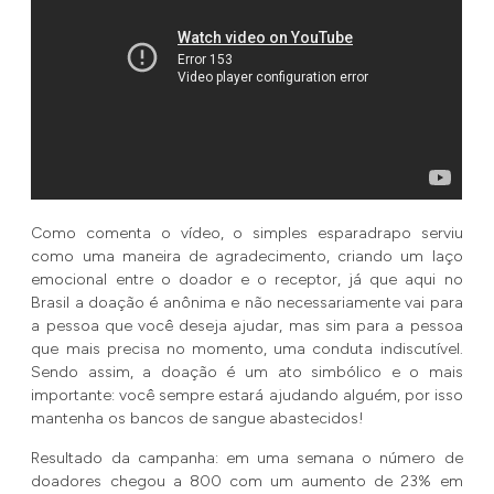
Como comenta o vídeo, o simples esparadrapo serviu
como uma maneira de agradecimento, criando um laço
emocional entre o doador e o receptor, já que aqui no
Brasil a doação é anônima e não necessariamente vai para
a pessoa que você deseja ajudar, mas sim para a pessoa
que mais precisa no momento, uma conduta indiscutível.
Sendo assim, a doação é um ato simbólico e o mais
importante: você sempre estará ajudando alguém, por isso
mantenha os bancos de sangue abastecidos!
Resultado da campanha: em uma semana o número de
doadores chegou a 800 com um aumento de 23% em