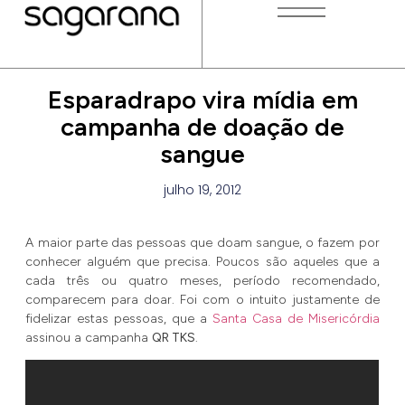
Esparadrapo vira mídia em
campanha de doação de
sangue
julho 19, 2012
A maior parte das pessoas que doam sangue, o fazem por
conhecer alguém que precisa. Poucos são aqueles que a
cada três ou quatro meses, período recomendado,
comparecem para doar. Foi com o intuito justamente de
fidelizar estas pessoas, que a
Santa Casa de Misericórdia
assinou a campanha
QR TKS
.