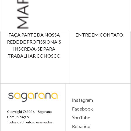
FAÇA PARTE DA NOSSA
ENTRE EM
CONTATO
REDE DE PROFISSIONAIS
INSCREVA-SE PARA
TRABALHAR CONOSCO
Instagram
Facebook
Copyright © 2026 – Sagarana
Comunicação
YouTube
Todos os direitos reservados
Behance