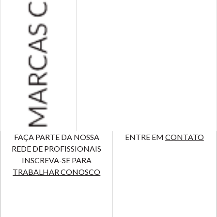
FAÇA PARTE DA NOSSA
ENTRE EM
CONTATO
REDE DE PROFISSIONAIS
INSCREVA-SE PARA
TRABALHAR CONOSCO