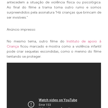
antecedem a situação de violência física ou psicológica.
Ao final do filme a trama toma outro rumo e somos
surpreendidos pela assinatura “Há crianças que brincam de
ser invisíveis.”
Anúncio impresso:
No mesmo tema, outro filme do
Instituto de apoio à
Criança
ficou marcado e mostra como a violência infantil
pode criar sequelas escondidas, como o menino do filme
tentando se proteger.