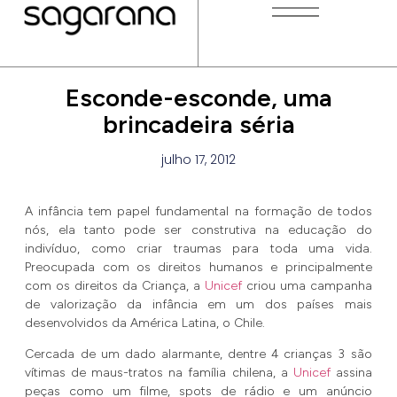
Esconde-esconde, uma
brincadeira séria
julho 17, 2012
A infância tem papel fundamental na formação de todos
nós, ela tanto pode ser construtiva na educação do
indivíduo, como criar traumas para toda uma vida.
Preocupada com os direitos humanos e principalmente
com os direitos da Criança, a
Unicef
criou uma campanha
de valorização da infância em um dos países mais
desenvolvidos da América Latina, o Chile.
Cercada de um dado alarmante, dentre 4 crianças 3 são
vítimas de maus-tratos na família chilena, a
Unicef
assina
peças como um filme, spots de rádio e um anúncio