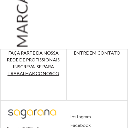
FAÇA PARTE DA NOSSA
ENTRE EM
CONTATO
REDE DE PROFISSIONAIS
INSCREVA-SE PARA
TRABALHAR CONOSCO
Instagram
Facebook