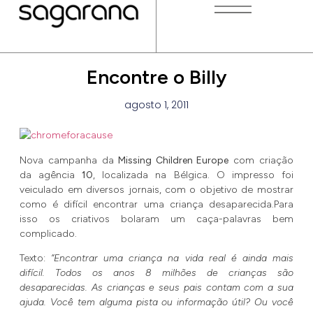
Encontre o Billy
agosto 1, 2011
Nova campanha da
Missing Children Europe
com criação
da agência
10
, localizada na Bélgica. O impresso foi
veiculado em diversos jornais, com o objetivo de mostrar
como é difícil encontrar uma criança desaparecida.Para
isso os criativos bolaram um caça-palavras bem
complicado.
Texto:
“Encontrar uma criança na vida real é ainda mais
difícil. Todos os anos 8 milhões de crianças são
desaparecidas. As crianças e seus pais contam com a sua
ajuda. Você tem alguma pista ou informação útil? Ou você