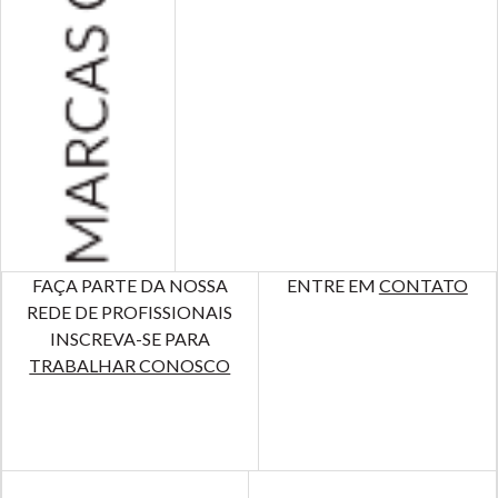
FAÇA PARTE DA NOSSA
ENTRE EM
CONTATO
REDE DE PROFISSIONAIS
INSCREVA-SE PARA
TRABALHAR CONOSCO