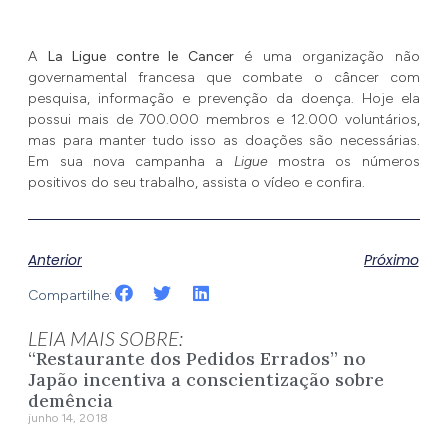
A
La Ligue contre le Cancer
é uma organização não
governamental francesa que combate o câncer com
pesquisa, informação e prevenção da doença. Hoje ela
possui mais de 700.000 membros e 12.000 voluntários,
mas para manter tudo isso as doações são necessárias.
Em sua nova campanha a
Ligue
mostra os números
positivos do seu trabalho, assista o vídeo e confira.
Anterior
Próximo
Compartilhe:
LEIA MAIS SOBRE:
“Restaurante dos Pedidos Errados” no
Japão incentiva a conscientização sobre
demência
junho 14, 2018