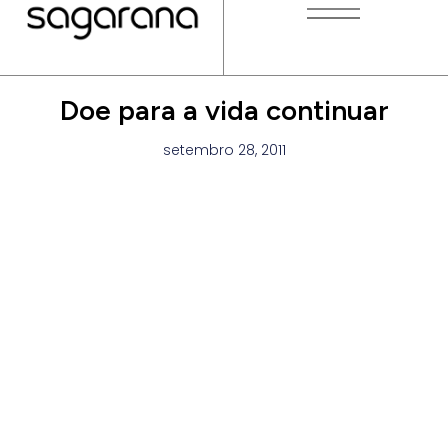
Doe para a vida continuar
setembro 28, 2011