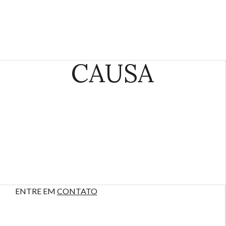
CAUSA
ENTRE EM
CONTATO