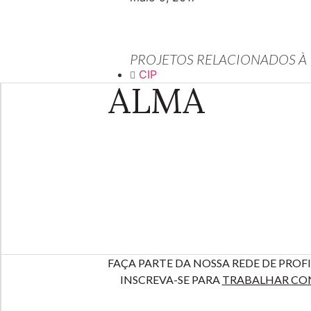
PROJETOS RELACIONADOS À
CIP
ALMA
FAÇA PARTE DA NOSSA REDE DE PROFI
INSCREVA-SE PARA
TRABALHAR CO