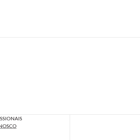
SSIONAIS
NOSCO