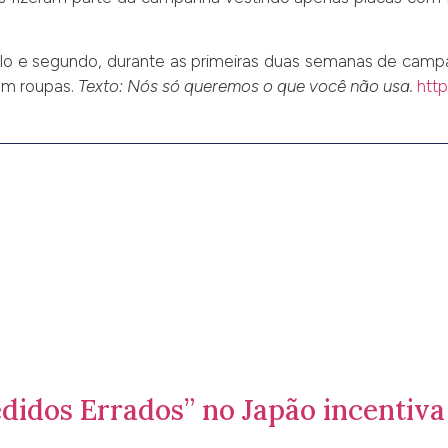
lo e segundo, durante as primeiras duas semanas de campan
m roupas.
Texto: Nós só queremos o que você não usa.
htt
didos Errados” no Japão incentiva