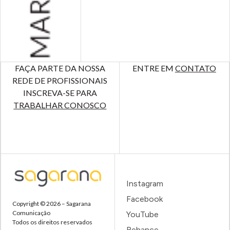
FAÇA PARTE DA NOSSA
ENTRE EM
CONTATO
REDE DE PROFISSIONAIS
INSCREVA-SE PARA
TRABALHAR CONOSCO
Instagram
Facebook
Copyright © 2026 – Sagarana
Comunicação
YouTube
Todos os direitos reservados
Behance