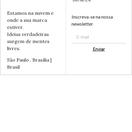
Estamos na nuvem e
Inscreva-se na nossa
onde a sua marca
newsletter
estiver.
Ideias verdadeiras
surgem de mentes
livres.
Enviar
Alternative:
São Paulo . Brasília |
Brasil