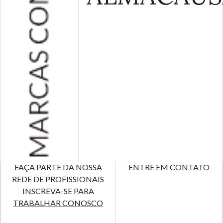
FAÇA PARTE DA NOSSA
ENTRE EM
CONTATO
REDE DE PROFISSIONAIS
INSCREVA-SE PARA
TRABALHAR CONOSCO