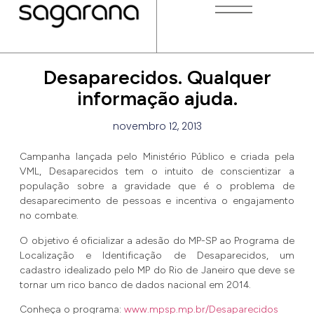
Desaparecidos. Qualquer
informação ajuda.
novembro 12, 2013
Campanha lançada pelo Ministério Público e criada pela
VML, Desaparecidos tem o intuito de conscientizar a
população sobre a gravidade que é o problema de
desaparecimento de pessoas e incentiva o engajamento
no combate.
O objetivo é oficializar a adesão do MP-SP ao Programa de
Localização e Identificação de Desaparecidos, um
cadastro idealizado pelo MP do Rio de Janeiro que deve se
tornar um rico banco de dados nacional em 2014.
Conheça o programa:
www.mpsp.mp.br/Desaparecidos