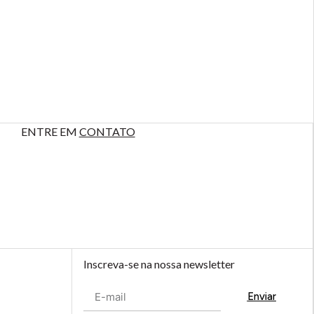
ENTRE EM
CONTATO
Inscreva-se na nossa newsletter
Enviar