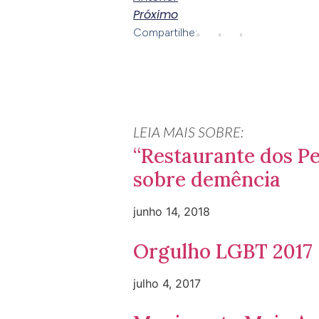
Próximo
Compartilhe:
LEIA MAIS SOBRE:
“Restaurante dos Pe
sobre demência
junho 14, 2018
Orgulho LGBT 2017
julho 4, 2017