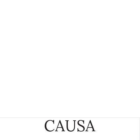
CAUSA