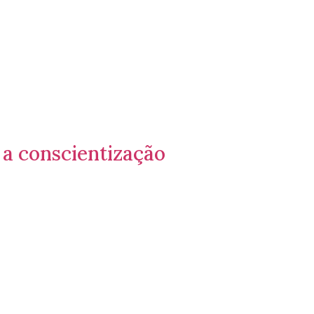
 a conscientização