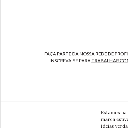
FAÇA PARTE DA NOSSA REDE DE PROFI
INSCREVA-SE PARA
TRABALHAR CO
Estamos na 
marca estive
Ideias verd