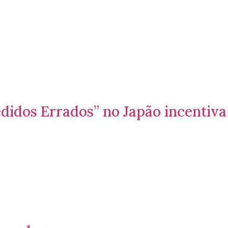
didos Errados” no Japão incentiva