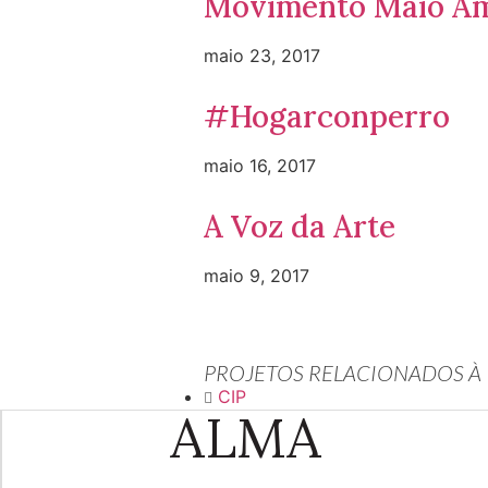
Movimento Maio Am
maio 23, 2017
#Hogarconperro
maio 16, 2017
A Voz da Arte
maio 9, 2017
PROJETOS RELACIONADOS À
CIP
ALMA