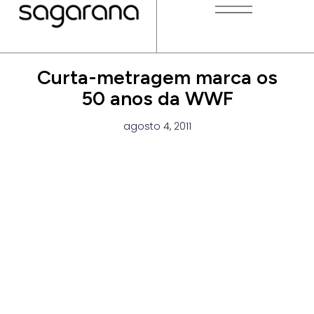
Curta-metragem marca os
50 anos da WWF
agosto 4, 2011