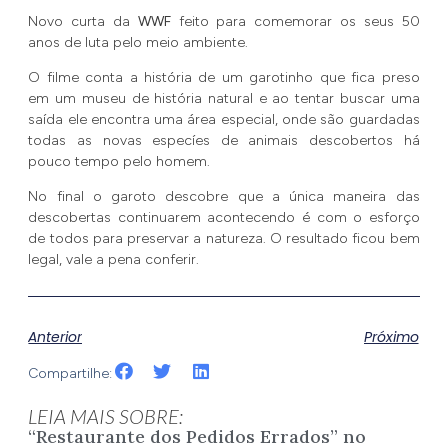
Novo curta da
WWF
feito para comemorar os seus 50
anos de luta pelo meio ambiente.
O filme conta a história de um garotinho que fica preso
em um museu de história natural e ao tentar buscar uma
saída ele encontra uma área especial, onde são guardadas
todas as novas especíes de animais descobertos há
pouco tempo pelo homem.
No final o garoto descobre que a única maneira das
descobertas continuarem acontecendo é com o esforço
de todos para preservar a natureza. O resultado ficou bem
legal, vale a pena conferir.
Anterior
Próximo
Compartilhe:
LEIA MAIS SOBRE:
“Restaurante dos Pedidos Errados” no