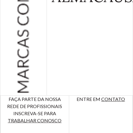
FAÇA PARTE DA NOSSA
ENTRE EM
CONTATO
REDE DE PROFISSIONAIS
INSCREVA-SE PARA
TRABALHAR CONOSCO