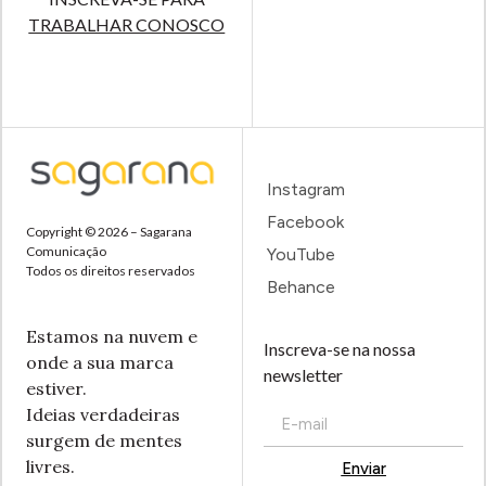
TRABALHAR CONOSCO
Instagram
Facebook
Copyright © 2026 – Sagarana
Comunicação
YouTube
Todos os direitos reservados
Behance
Estamos na nuvem e
Inscreva-se na nossa
onde a sua marca
newsletter
estiver.
Ideias verdadeiras
surgem de mentes
livres.
Enviar