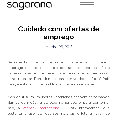
Cuidado com ofertas de
emprego
janeiro 29, 2013
De repente você decide morar fora e está procurando
emprego quando o anúncio dos sonhos aparece: não é
necessário estudo, experiência e muito menos permissão
para trabalhar. Bom demais para ser verdade, não é? Pois
bem, é este o conceito utilizado nos anúncios a seguir.
Mais de
400 mil
mulheres ucranianas acabam se tornando
vítimas da indústria de sexo na Europa e, para contornar
isso, a
Winrock International
–
ONG
internacional que
sustenta o uso de recursos naturais e luta a favor de