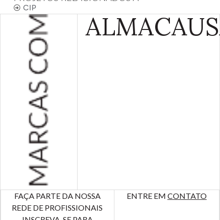
CIP
ALMA
CAUS
FAÇA PARTE DA NOSSA
ENTRE EM
CONTATO
REDE DE PROFISSIONAIS
INSCREVA-SE PARA