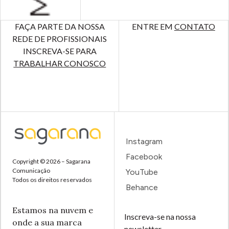
FAÇA PARTE DA NOSSA
ENTRE EM
CONTATO
REDE DE PROFISSIONAIS
INSCREVA-SE PARA
TRABALHAR CONOSCO
Instagram
Facebook
Copyright © 2026 – Sagarana
Comunicação
YouTube
Todos os direitos reservados
Behance
Estamos na nuvem e
Inscreva-se na nossa
onde a sua marca
newsletter