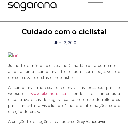
Cuidado com o ciclista!
julho 12, 2010
Junho foi o mês da bicicleta no Canadá e para comemorar
a data uma campanha foi criada com objetivo de
conscientizar ciclistas e motoristas.
A campanha impressa direcionava as pessoas para o
website
www.bikemonth.ca
onde o internauta
encontrava dicas de segurança, como o uso de refletores
para aumentar a visibilidade à noite e informações sobre
direção defensiva.
A criação foi da agência canadense
Grey Vancouver
.