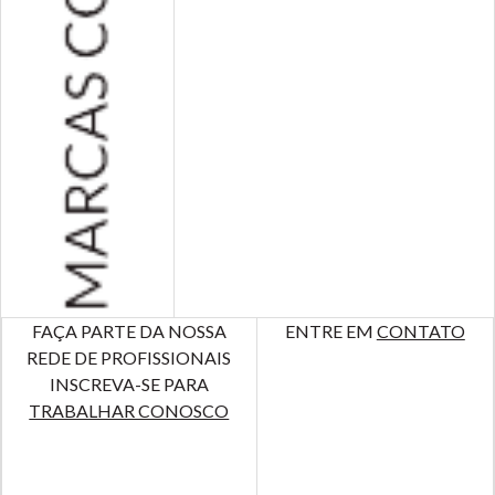
FAÇA PARTE DA NOSSA
ENTRE EM
CONTATO
REDE DE PROFISSIONAIS
INSCREVA-SE PARA
TRABALHAR CONOSCO