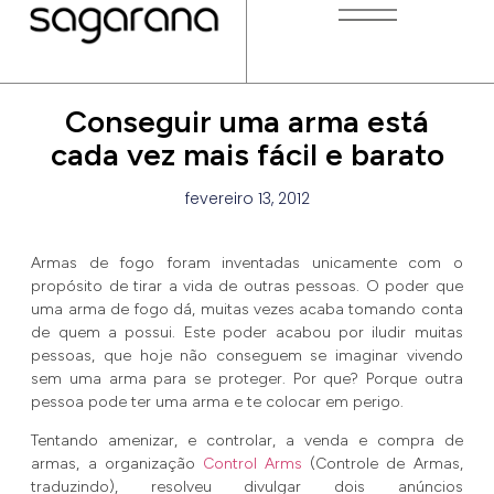
Conseguir uma arma está
cada vez mais fácil e barato
fevereiro 13, 2012
Armas de fogo foram inventadas unicamente com o
propósito de tirar a vida de outras pessoas. O poder que
uma arma de fogo dá, muitas vezes acaba tomando conta
de quem a possui. Este poder acabou por iludir muitas
pessoas, que hoje não conseguem se imaginar vivendo
sem uma arma para se proteger. Por que? Porque outra
pessoa pode ter uma arma e te colocar em perigo.
Tentando amenizar, e controlar, a venda e compra de
armas, a organização
Control Arms
(Controle de Armas,
traduzindo), resolveu divulgar dois anúncios