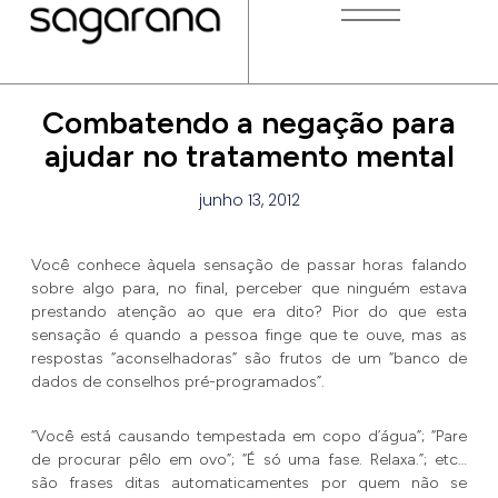
Combatendo a negação para
ajudar no tratamento mental
junho 13, 2012
Você conhece àquela sensação de passar horas falando
sobre algo para, no final, perceber que ninguém estava
prestando atenção ao que era dito? Pior do que esta
sensação é quando a pessoa finge que te ouve, mas as
respostas “aconselhadoras” são frutos de um “banco de
dados de conselhos pré-programados”.
“Você está causando tempestada em copo d’água”; “Pare
de procurar pêlo em ovo”; “É só uma fase. Relaxa.”; etc…
são frases ditas automaticamentes por quem não se