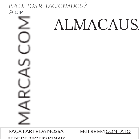
PROJETOS RELACIONADOS À
CIP
ALMA
CAUS
FAÇA PARTE DA NOSSA
ENTRE EM
CONTATO
REDE DE PROFISSIONAIS