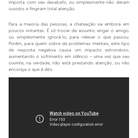
importa com seu desabafo, ou simplesmente não deram
ouvidos e fingiram total atenção.
Para a maioria das pessoas, a chateação vai embora em
poucos instantes. É só trocar de assunto; xingar o amigo;
ou simplesmente ignorá-lo, para relevar o que passou.
Porém, para quem sobre de problemas mentais, este tipo
de resposta negativa causa um impacto estrondoso,
aumentando o sofrimento em silêncio – uma vez que seu
ouvinte, na verdade, não está prestando atenção, ou não
encoraja o que é dito.