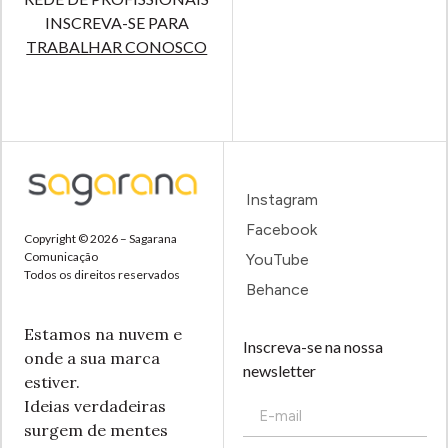
INSCREVA-SE PARA
TRABALHAR CONOSCO
Instagram
Facebook
Copyright © 2026 – Sagarana
Comunicação
YouTube
Todos os direitos reservados
Behance
Estamos na nuvem e
Inscreva-se na nossa
onde a sua marca
newsletter
estiver.
Ideias verdadeiras
surgem de mentes