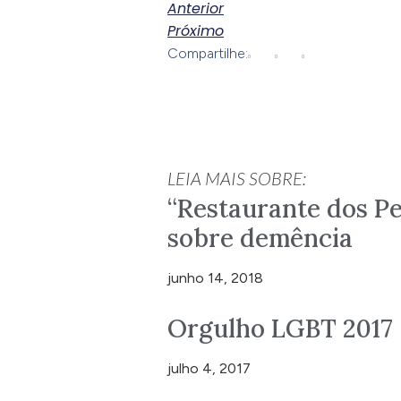
Anterior
Próximo
Compartilhe:
LEIA MAIS SOBRE:
“Restaurante dos Pe
sobre demência
junho 14, 2018
Orgulho LGBT 2017
julho 4, 2017