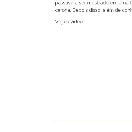
passava a ser mostrado em uma te
carona. Depois disso, além de co
Veja o vídeo: