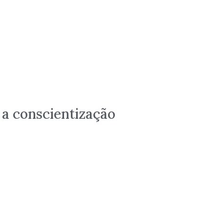
 a conscientização