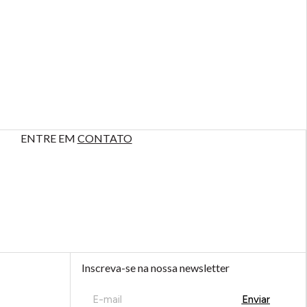
ENTRE EM
CONTATO
Inscreva-se na nossa newsletter
Enviar