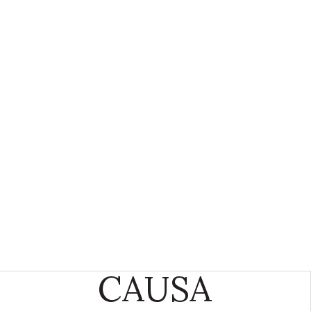
CAUSA