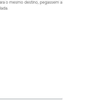
 para o mesmo destino, pegassem a
lada.