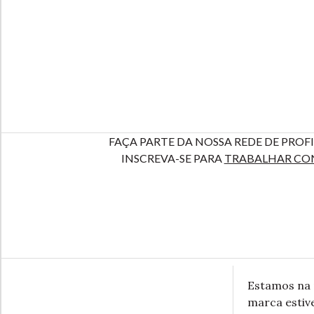
FAÇA PARTE DA NOSSA REDE DE PROFI
INSCREVA-SE PARA
TRABALHAR CO
Estamos na 
marca estive