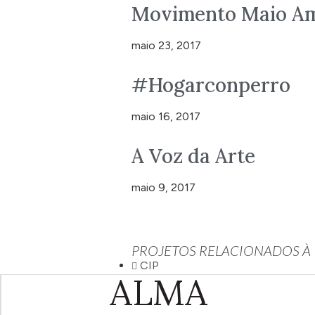
Movimento Maio Am
maio 23, 2017
#Hogarconperro
maio 16, 2017
A Voz da Arte
maio 9, 2017
PROJETOS RELACIONADOS À
CIP
ALMA