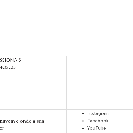
SSIONAIS
NOSCO
Instagram
nuvem e onde a sua
Facebook
r.
YouTube