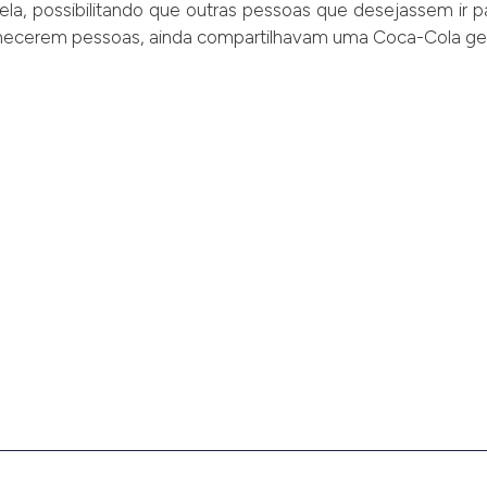
la, possibilitando que outras pessoas que desejassem ir
nhecerem pessoas, ainda compartilhavam uma Coca-Cola ge