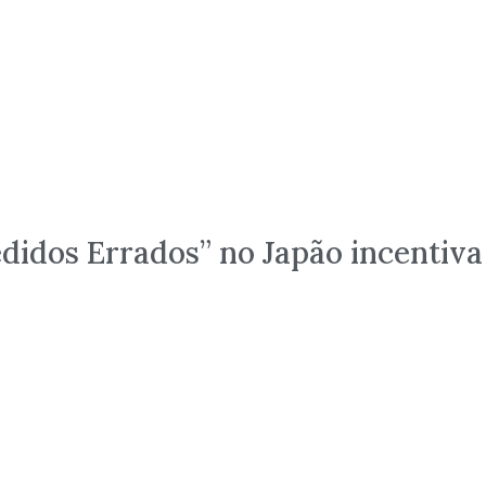
didos Errados” no Japão incentiva