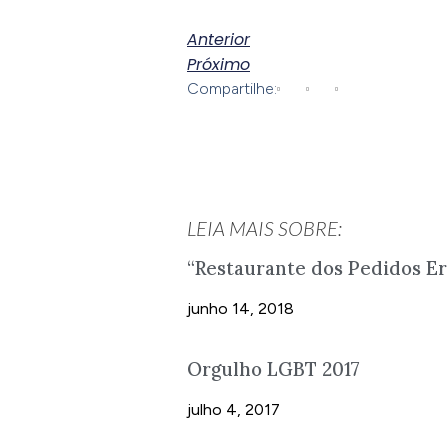
Anterior
Próximo
Compartilhe:
LEIA MAIS SOBRE:
“Restaurante dos Pedidos Er
junho 14, 2018
Orgulho LGBT 2017
julho 4, 2017