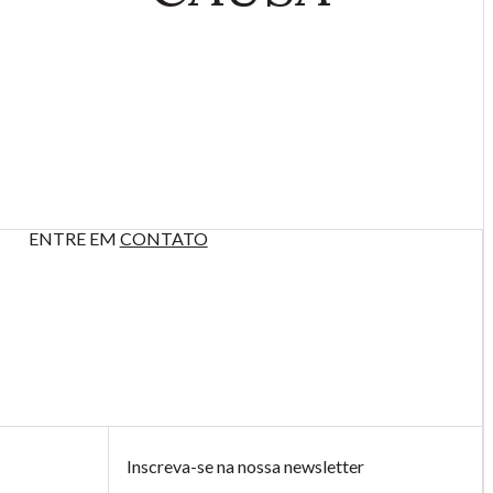
ENTRE EM
CONTATO
Inscreva-se na nossa newsletter