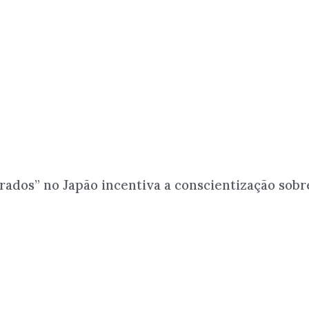
rados” no Japão incentiva a conscientização sob