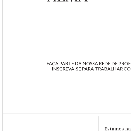
FAÇA PARTE DA NOSSA REDE DE PROF
INSCREVA-SE PARA
TRABALHAR C
Estamos na