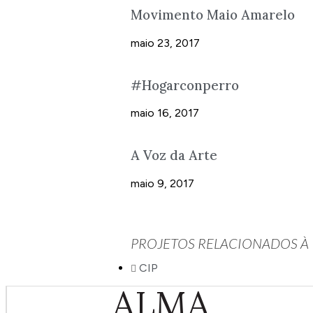
Movimento Maio Amarelo
maio 23, 2017
#Hogarconperro
maio 16, 2017
A Voz da Arte
maio 9, 2017
PROJETOS RELACIONADOS À
CIP
ALMA