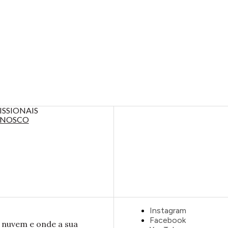
ISSIONAIS
ONOSCO
Instagram
Facebook
 nuvem e onde a sua