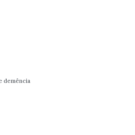
re demência