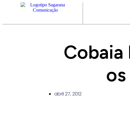
Cobaia 
os
abril 27, 2012