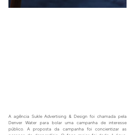
A agência Sukle Advertising & Design foi chamada pela
Denver Water para bolar uma campanha de interesse
público. A proposta da campanha foi concientizar as