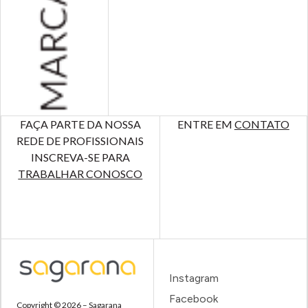
FAÇA PARTE DA NOSSA
ENTRE EM
CONTATO
REDE DE PROFISSIONAIS
INSCREVA-SE PARA
TRABALHAR CONOSCO
Instagram
Facebook
Copyright © 2026 – Sagarana