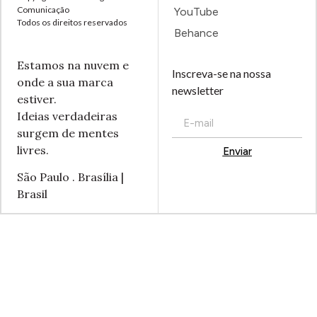
Comunicação
YouTube
Todos os direitos reservados
Behance
Estamos na nuvem e
Inscreva-se na nossa
onde a sua marca
newsletter
estiver.
Ideias verdadeiras
surgem de mentes
livres.
Enviar
Alternative:
São Paulo . Brasília |
Brasil