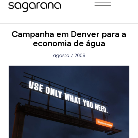
Campanha em Denver para a
economia de água
agosto 7, 2008