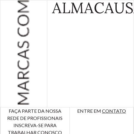
ALMA
CAUS
FAÇA PARTE DA NOSSA
ENTRE EM
CONTATO
REDE DE PROFISSIONAIS
INSCREVA-SE PARA
TRABALHAR CONOSCO