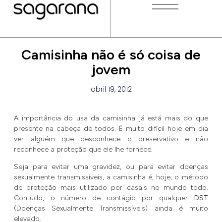
Camisinha não é só coisa de
jovem
abril 19, 2012
A importância do usa da camisinha já está mais do que
presente na cabeça de todos. É muito difícil hoje em dia
ver alguém que desconhece o preservativo e não
reconhece a proteção que ele lhe fornece.
Seja para evitar uma gravidez, ou para evitar doenças
sexualmente transmissíveis, a camisinha é, hoje, o método
de proteção mais utilizado por casais no mundo todo.
Contudo, o número de contágio por qualquer
DST
(Doenças Sexualmente Transmissíveis) ainda é muito
elevado.