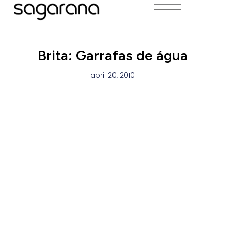
Brita: Garrafas de água
abril 20, 2010