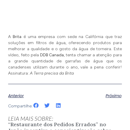
A
Brita
é uma empresa com sede na Califórnia que traz
soluções em filtros de água, oferecendo produtos para
melhorar a qualidade e o gosto da água de torneira. Este
vídeo, feito pela
DDB Canada
, tenta chamar a atenção para
a grande quantidade de garrafas de água que os
canadenses utilizam durante o ano, vale a pena conferir!
Assinatura:
A Terra precisa da Brita
Anterior
Próximo
Compartilhe:
LEIA MAIS SOBRE:
“Restaurante dos Pedidos Errados” no