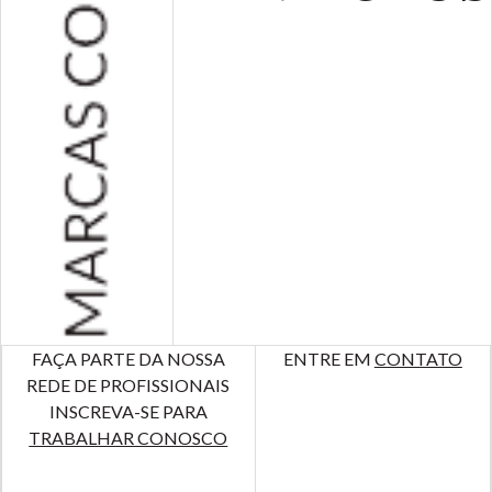
FAÇA PARTE DA NOSSA
ENTRE EM
CONTATO
REDE DE PROFISSIONAIS
INSCREVA-SE PARA
TRABALHAR CONOSCO