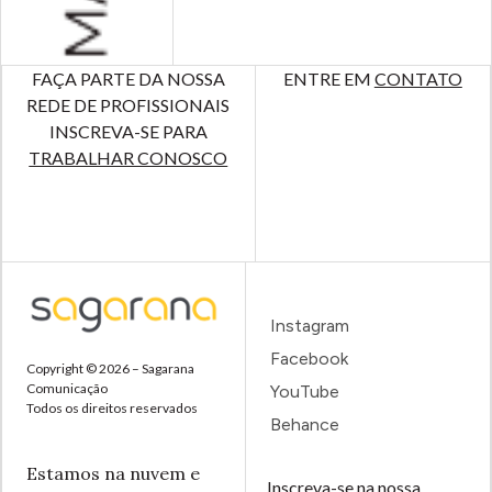
FAÇA PARTE DA NOSSA
ENTRE EM
CONTATO
REDE DE PROFISSIONAIS
INSCREVA-SE PARA
TRABALHAR CONOSCO
Instagram
Facebook
Copyright © 2026 – Sagarana
Comunicação
YouTube
Todos os direitos reservados
Behance
Estamos na nuvem e
Inscreva-se na nossa