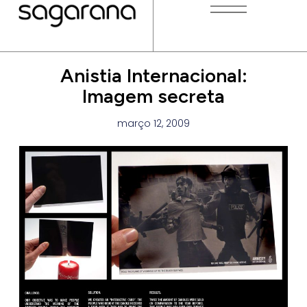
Anistia Internacional:
Imagem secreta
março 12, 2009