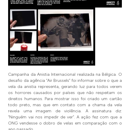
Campanha da Anistia Internacional realizada na Bélgica. O
desafio da agência “Air Brussels” foi informar sobre o que a
vela da anistia representa, gerando luz para todos verem
os horrores causados por países que não respeitam os
direitos humanos. Para mostrar isso foi criado um cartão
todo preto, mas que em contato com a chama da vela
revela uma imagem de violência. A assinatura diz:
“Ninguém vai nos impedir de ver”. A ação fez com que a
ONG vendesse o dobro de velas em comparação com o
ano passado.