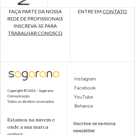
FAÇA PARTE DA NOSSA
ENTRE EM
CONTATO
REDE DE PROFISSIONAIS
INSCREVA-SE PARA
TRABALHAR CONOSCO
Instagram
Facebook
Copyright © 2026 – Sagarana
Comunicação
YouTube
Todos os direitos reservados
Behance
Estamos na nuvem e
Inscreva-se na nossa
onde a sua marca
newsletter
estiver.