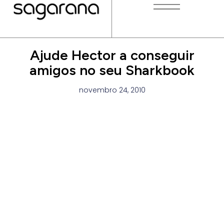
Ajude Hector a conseguir
amigos no seu Sharkbook
novembro 24, 2010