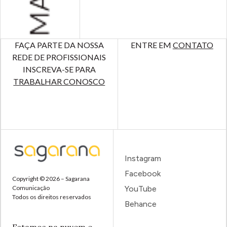
FAÇA PARTE DA NOSSA
ENTRE EM
CONTATO
REDE DE PROFISSIONAIS
INSCREVA-SE PARA
TRABALHAR CONOSCO
Instagram
Facebook
Copyright © 2026 – Sagarana
Comunicação
YouTube
Todos os direitos reservados
Behance