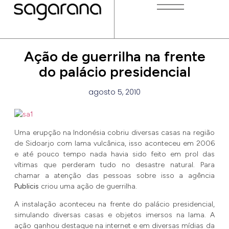
Ação de guerrilha na frente
do palácio presidencial
agosto 5, 2010
Uma erupção na Indonésia cobriu diversas casas na região
de Sidoarjo com lama vulcânica, isso aconteceu em 2006
e até pouco tempo nada havia sido feito em prol das
vítimas que perderam tudo no desastre natural. Para
chamar a atenção das pessoas sobre isso a agência
Publicis
criou uma ação de guerrilha.
A instalação aconteceu na frente do palácio presidencial,
simulando diversas casas e objetos imersos na lama. A
ação ganhou destaque na internet e em diversas mídias da