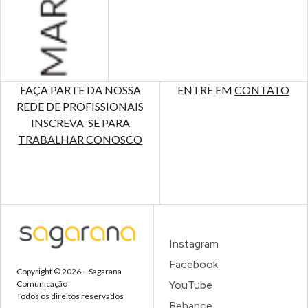
FAÇA PARTE DA NOSSA
ENTRE EM
CONTATO
REDE DE PROFISSIONAIS
INSCREVA-SE PARA
TRABALHAR CONOSCO
Instagram
Facebook
Copyright © 2026 – Sagarana
Comunicação
YouTube
Todos os direitos reservados
Behance